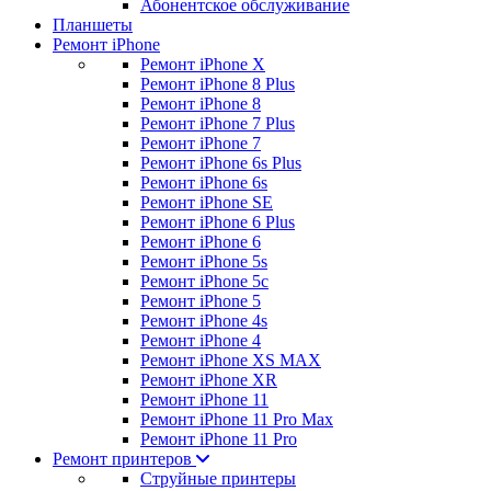
Абонентское обслуживание
Планшеты
Ремонт iPhone
Ремонт iPhone X
Ремонт iPhone 8 Plus
Ремонт iPhone 8
Ремонт iPhone 7 Plus
Ремонт iPhone 7
Ремонт iPhone 6s Plus
Ремонт iPhone 6s
Ремонт iPhone SE
Ремонт iPhone 6 Plus
Ремонт iPhone 6
Ремонт iPhone 5s
Ремонт iPhone 5c
Ремонт iPhone 5
Ремонт iPhone 4s
Ремонт iPhone 4
Ремонт iPhone XS MAX
Ремонт iPhone XR
Ремонт iPhone 11
Ремонт iPhone 11 Pro Max
Ремонт iPhone 11 Pro
Ремонт принтеров
Струйные принтеры