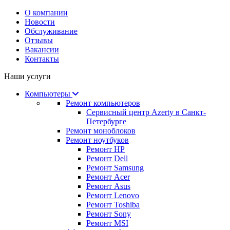
О компании
Новости
Обслуживание
Отзывы
Вакансии
Контакты
Наши услуги
Компьютеры
Ремонт компьютеров
Сервисный центр Azerty в Санкт-
Петербурге
Ремонт моноблоков
Ремонт ноутбуков
Ремонт HP
Ремонт Dell
Ремонт Samsung
Ремонт Acer
Ремонт Asus
Ремонт Lenovo
Ремонт Toshiba
Ремонт Sony
Ремонт MSI