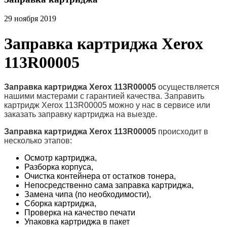
29 ноября 2019
Заправка картриджа Xerox
113R00005
Заправка картриджа Xerox 113R00005
осуществляется
нашими мастерами с гарантией качества. Заправить
картридж Xerox 113R00005 можно у нас в сервисе или
заказать заправку картриджа на выезде.
Заправка картриджа Xerox 113R00005
происходит в
несколько этапов:
Осмотр картриджа,
Разборка корпуса,
Очистка контейнера от остатков тонера,
Непосредственно сама заправка картриджа,
Замена чипа (по необходимости),
Сборка картриджа,
Проверка на качество печати
Упаковка картриджа в пакет