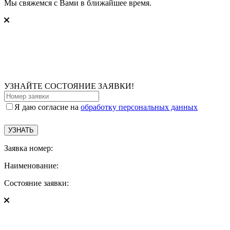
Мы свяжемся с Вами в ближайшее время.
УЗНАЙТЕ СОСТОЯНИЕ ЗАЯВКИ!
Я даю согласие на
обработку персональных данных
Заявка номер:
Наименование:
Состояние заявки: