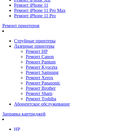
Ремонт iPhone 11
Ремонт iPhone 11 Pro Max
Ремонт iPhone 11 Pro
Ремонт принтеров
Струйные принтеры
Лазерные принтеры
Ремонт HP
Ремонт Canon
Ремонт Pantum
Ремонт Kyocera
Ремонт Samsung
Ремонт Xerox
Ремонт Panasonic
Ремонт Brother
Ремонт Sharp
Ремонт Toshiba
Абонентское обслуживание
Заправка картриджей
HP