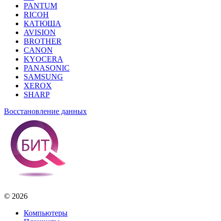
PANTUM
RICOH
КАТЮША
AVISION
BROTHER
CANON
KYOCERA
PANASONIC
SAMSUNG
XEROX
SHARP
Восстановление данных
© 2026
Компьютеры