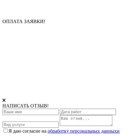
ОПЛАТА ЗАЯВКИ!
НАПИСАТЬ ОТЗЫВ!
Я даю согласие на
обработку персональных данныхи