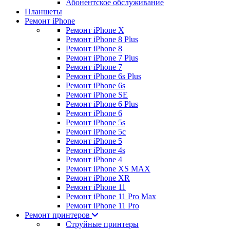
Абонентское обслуживание
Планшеты
Ремонт iPhone
Ремонт iPhone X
Ремонт iPhone 8 Plus
Ремонт iPhone 8
Ремонт iPhone 7 Plus
Ремонт iPhone 7
Ремонт iPhone 6s Plus
Ремонт iPhone 6s
Ремонт iPhone SE
Ремонт iPhone 6 Plus
Ремонт iPhone 6
Ремонт iPhone 5s
Ремонт iPhone 5c
Ремонт iPhone 5
Ремонт iPhone 4s
Ремонт iPhone 4
Ремонт iPhone XS MAX
Ремонт iPhone XR
Ремонт iPhone 11
Ремонт iPhone 11 Pro Max
Ремонт iPhone 11 Pro
Ремонт принтеров
Струйные принтеры