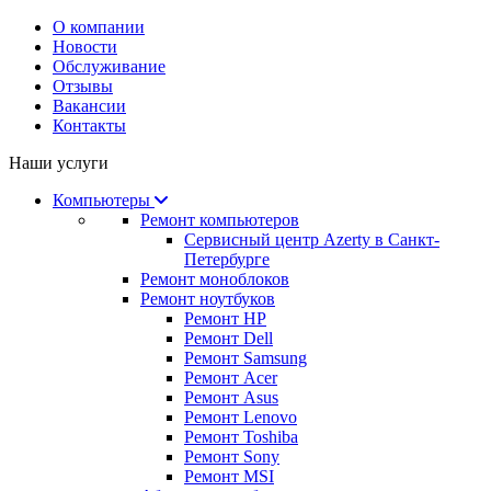
О компании
Новости
Обслуживание
Отзывы
Вакансии
Контакты
Наши услуги
Компьютеры
Ремонт компьютеров
Сервисный центр Azerty в Санкт-
Петербурге
Ремонт моноблоков
Ремонт ноутбуков
Ремонт HP
Ремонт Dell
Ремонт Samsung
Ремонт Acer
Ремонт Asus
Ремонт Lenovo
Ремонт Toshiba
Ремонт Sony
Ремонт MSI