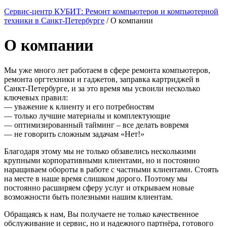
Сервис-центр КУБИТ: Ремонт компьютеров и компьютерной
техники в Санкт-Петербурге
/
О компании
О компании
Мы уже много лет работаем в сфере ремонта компьютеров,
ремонта оргтехники и гаджетов, заправка картриджей в
Санкт-Петербурге, и за это время мы усвоили несколько
ключевых правил:
— уважение к клиенту и его потребностям
— только лучшие материалы и комплектующие
— оптимизированный тайминг – все делать вовремя
— не говорить сложным задачам «Нет!»
Благодаря этому мы не только обзавелись несколькими
крупными корпоративными клиентами, но и постоянно
наращиваем обороты в работе с частными клиентами. Стоять
на месте в наше время слишком дорого. Поэтому мы
постоянно расширяем сферу услуг и открываем новые
возможности быть полезными нашим клиентам.
Обращаясь к нам, Вы получаете не только качественное
обслуживание и сервис, но и надежного партнёра, готового