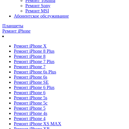
Ремонт Toshiba
Ремонт Sony
Ремонт MSI
Абонентское обслуживание
Планшеты
Ремонт iPhone
Ремонт iPhone X
Ремонт iPhone 8 Plus
Ремонт iPhone 8
Ремонт iPhone 7 Plus
Ремонт iPhone 7
Ремонт iPhone 6s Plus
Ремонт iPhone 6s
Ремонт iPhone SE
Ремонт iPhone 6 Plus
Ремонт iPhone 6
Ремонт iPhone 5s
Ремонт iPhone 5c
Ремонт iPhone 5
Ремонт iPhone 4s
Ремонт iPhone 4
Ремонт iPhone XS MAX
Ремонт iPhone XR