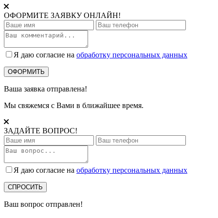
ОФОРМИТЕ ЗАЯВКУ ОНЛАЙН!
Я даю согласие на
обработку персональных данных
Ваша заявка отправлена!
Мы свяжемся с Вами в ближайшее время.
ЗАДАЙТЕ ВОПРОС!
Я даю согласие на
обработку персональных данных
Ваш вопрос отправлен!