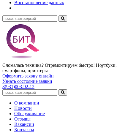
Восстановление данных
Сломалась техника? Отремонтируем быстро! Ноутбуки,
смартфоны, принтеры
Оформить заявку онлайн
Узнать состояние заявки
8(931)003-92-12
О компании
Новости
Обслуживание
Отзывы
Вакансии
Контакты