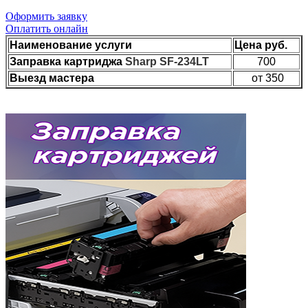
Оформить заявку
Оплатить онлайн
Наименование услуги
Цена руб.
Заправка картриджа
Sharp SF-234LT
700
Выезд мастера
от 350