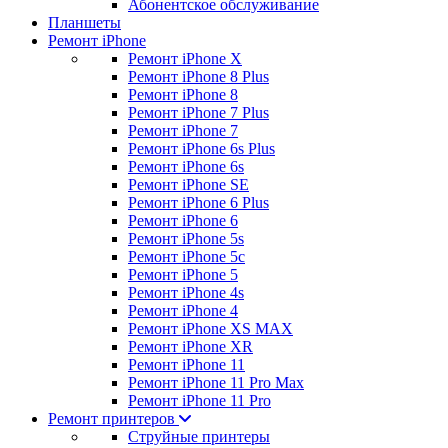
Абонентское обслуживание
Планшеты
Ремонт iPhone
Ремонт iPhone X
Ремонт iPhone 8 Plus
Ремонт iPhone 8
Ремонт iPhone 7 Plus
Ремонт iPhone 7
Ремонт iPhone 6s Plus
Ремонт iPhone 6s
Ремонт iPhone SE
Ремонт iPhone 6 Plus
Ремонт iPhone 6
Ремонт iPhone 5s
Ремонт iPhone 5c
Ремонт iPhone 5
Ремонт iPhone 4s
Ремонт iPhone 4
Ремонт iPhone XS MAX
Ремонт iPhone XR
Ремонт iPhone 11
Ремонт iPhone 11 Pro Max
Ремонт iPhone 11 Pro
Ремонт принтеров
Струйные принтеры