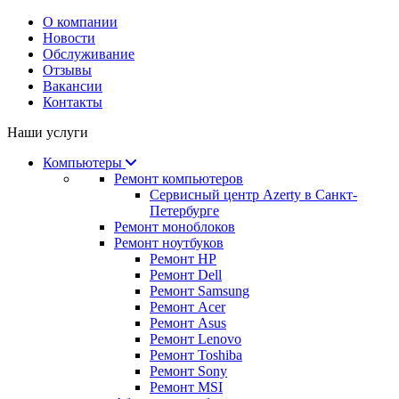
О компании
Новости
Обслуживание
Отзывы
Вакансии
Контакты
Наши услуги
Компьютеры
Ремонт компьютеров
Сервисный центр Azerty в Санкт-
Петербурге
Ремонт моноблоков
Ремонт ноутбуков
Ремонт HP
Ремонт Dell
Ремонт Samsung
Ремонт Acer
Ремонт Asus
Ремонт Lenovo
Ремонт Toshiba
Ремонт Sony
Ремонт MSI