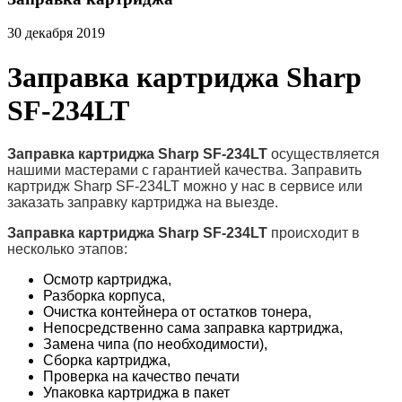
30 декабря 2019
Заправка картриджа Sharp
SF-234LT
Заправка картриджа Sharp SF-234LT
осуществляется
нашими мастерами с гарантией качества. Заправить
картридж Sharp SF-234LT можно у нас в сервисе или
заказать заправку картриджа на выезде.
Заправка картриджа Sharp SF-234LT
происходит в
несколько этапов:
Осмотр картриджа,
Разборка корпуса,
Очистка контейнера от остатков тонера,
Непосредственно сама заправка картриджа,
Замена чипа (по необходимости),
Сборка картриджа,
Проверка на качество печати
Упаковка картриджа в пакет