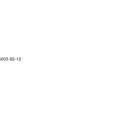
)003-92-12