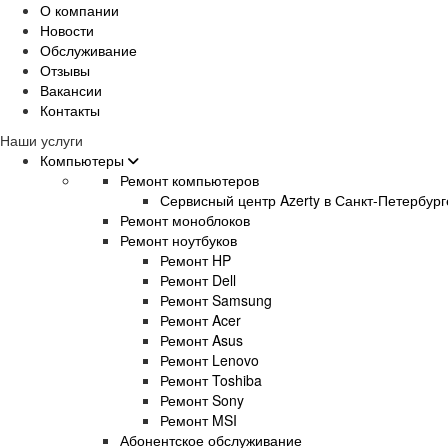
О компании
Новости
Обслуживание
Отзывы
Вакансии
Контакты
Наши услуги
Компьютеры
Ремонт компьютеров
Сервисный центр Azerty в Санкт-Петербург
Ремонт моноблоков
Ремонт ноутбуков
Ремонт HP
Ремонт Dell
Ремонт Samsung
Ремонт Acer
Ремонт Asus
Ремонт Lenovo
Ремонт Toshiba
Ремонт Sony
Ремонт MSI
Абонентское обслуживание