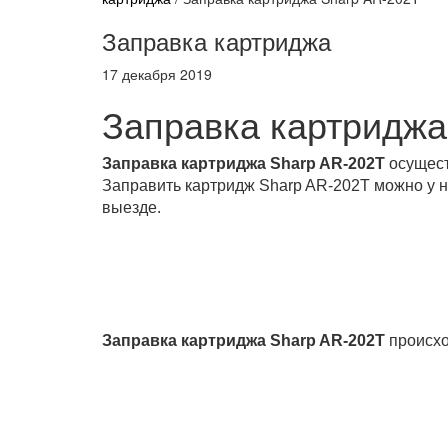
Заправка картриджа
17 декабря 2019
Заправка картриджа
Заправка картриджа Sharp AR-202T
осущест
Заправить картридж Sharp AR-202T можно у на
выезде.
Заправка картриджа Sharp AR-202T
происхо