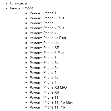
Планшеты
Ремонт iPhone
Ремонт iPhone X
Ремонт iPhone 8 Plus
Ремонт iPhone 8
Ремонт iPhone 7 Plus
Ремонт iPhone 7
Ремонт iPhone 6s Plus
Ремонт iPhone 6s
Ремонт iPhone SE
Ремонт iPhone 6 Plus
Ремонт iPhone 6
Ремонт iPhone 5s
Ремонт iPhone 5c
Ремонт iPhone 5
Ремонт iPhone 4s
Ремонт iPhone 4
Ремонт iPhone XS MAX
Ремонт iPhone XR
Ремонт iPhone 11
Ремонт iPhone 11 Pro Max
Ремонт iPhone 11 Pro