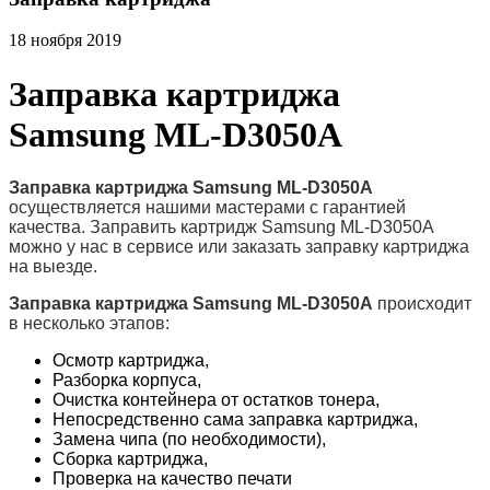
18 ноября 2019
Заправка картриджа
Samsung ML-D3050A
Заправка картриджа Samsung ML-D3050A
осуществляется нашими мастерами с гарантией
качества. Заправить картридж Samsung ML-D3050A
можно у нас в сервисе или заказать заправку картриджа
на выезде.
Заправка картриджа Samsung ML-D3050A
происходит
в несколько этапов:
Осмотр картриджа,
Разборка корпуса,
Очистка контейнера от остатков тонера,
Непосредственно сама заправка картриджа,
Замена чипа (по необходимости),
Сборка картриджа,
Проверка на качество печати