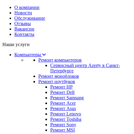
О компании
Новости
Обслуживание
Отзывы
Вакансии
Контакты
Наши услуги
Компьютеры
Ремонт компьютеров
Сервисный центр Azerty в Санкт-
Петербурге
Ремонт моноблоков
Ремонт ноутбуков
Ремонт HP
Ремонт Dell
Ремонт Samsung
Ремонт Acer
Ремонт Asus
Ремонт Lenovo
Ремонт Toshiba
Ремонт Sony
Ремонт MSI