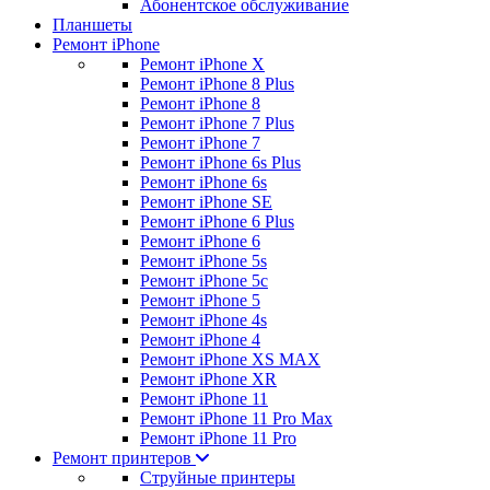
Абонентское обслуживание
Планшеты
Ремонт iPhone
Ремонт iPhone X
Ремонт iPhone 8 Plus
Ремонт iPhone 8
Ремонт iPhone 7 Plus
Ремонт iPhone 7
Ремонт iPhone 6s Plus
Ремонт iPhone 6s
Ремонт iPhone SE
Ремонт iPhone 6 Plus
Ремонт iPhone 6
Ремонт iPhone 5s
Ремонт iPhone 5c
Ремонт iPhone 5
Ремонт iPhone 4s
Ремонт iPhone 4
Ремонт iPhone XS MAX
Ремонт iPhone XR
Ремонт iPhone 11
Ремонт iPhone 11 Pro Max
Ремонт iPhone 11 Pro
Ремонт принтеров
Струйные принтеры