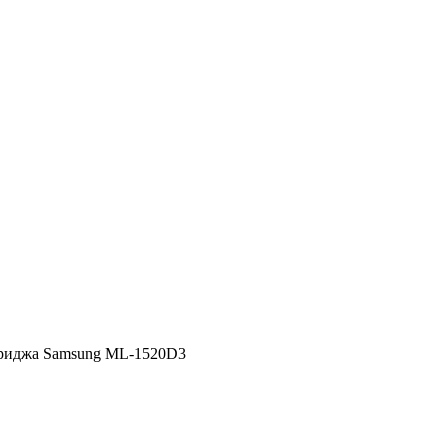
триджа Samsung ML-1520D3