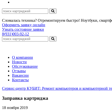
Сломалась техника? Отремонтируем быстро! Ноутбуки, смарт
Оформить заявку онлайн
Узнать состояние заявки
8(931)003-92-12
О компании
Новости
Обслуживание
Отзывы
Вакансии
Контакты
Сервис-центр КУБИТ: Ремонт компьютеров и компьютерной те
Заправка картриджа
18 ноября 2019