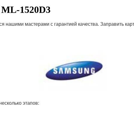
 ML-1520D3
ся нашими мастерами с гарантией качества. Заправить кар
несколько этапов: