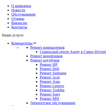
О компании
Новости
Обслуживание
Отзывы
Вакансии
Контакты
Наши услуги
Компьютеры
Ремонт компьютеров
Сервисный центр Azerty в Санкт-Петер
Ремонт моноблоков
Ремонт ноутбуков
Ремонт HP
Ремонт Dell
Ремонт Samsung
Ремонт Acer
Ремонт Asus
Ремонт Lenovo
Ремонт Toshiba
Ремонт Sony
Ремонт MSI
Абонентское обслуживание