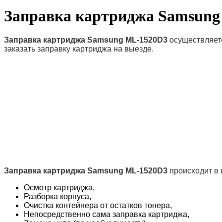
Заправка картриджа Samsung
Заправка картриджа Samsung ML-1520D3
осуществляет
заказать заправку картриджа на выезде.
Заправка картриджа Samsung ML-1520D3
происходит в 
Осмотр картриджа,
Разборка корпуса,
Очистка контейнера от остатков тонера,
Непосредственно сама заправка картриджа,