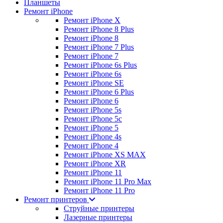
Планшеты
Ремонт iPhone
Ремонт iPhone X
Ремонт iPhone 8 Plus
Ремонт iPhone 8
Ремонт iPhone 7 Plus
Ремонт iPhone 7
Ремонт iPhone 6s Plus
Ремонт iPhone 6s
Ремонт iPhone SE
Ремонт iPhone 6 Plus
Ремонт iPhone 6
Ремонт iPhone 5s
Ремонт iPhone 5c
Ремонт iPhone 5
Ремонт iPhone 4s
Ремонт iPhone 4
Ремонт iPhone XS MAX
Ремонт iPhone XR
Ремонт iPhone 11
Ремонт iPhone 11 Pro Max
Ремонт iPhone 11 Pro
Ремонт принтеров
Струйные принтеры
Лазерные принтеры