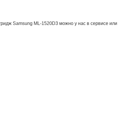
тридж Samsung ML-1520D3 можно у нас в сервисе или