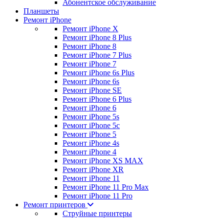
Абонентское обслуживание
Планшеты
Ремонт iPhone
Ремонт iPhone X
Ремонт iPhone 8 Plus
Ремонт iPhone 8
Ремонт iPhone 7 Plus
Ремонт iPhone 7
Ремонт iPhone 6s Plus
Ремонт iPhone 6s
Ремонт iPhone SE
Ремонт iPhone 6 Plus
Ремонт iPhone 6
Ремонт iPhone 5s
Ремонт iPhone 5c
Ремонт iPhone 5
Ремонт iPhone 4s
Ремонт iPhone 4
Ремонт iPhone XS MAX
Ремонт iPhone XR
Ремонт iPhone 11
Ремонт iPhone 11 Pro Max
Ремонт iPhone 11 Pro
Ремонт принтеров
Струйные принтеры