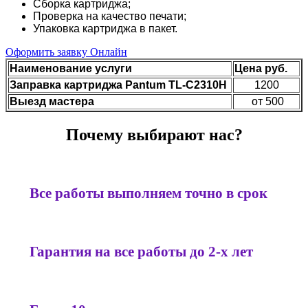
Сборка картриджа;
Проверка на качество печати;
Упаковка картриджа в пакет.
Оформить заявку Онлайн
Наименование услуги
Цена руб.
Заправка картриджа Pantum TL-C2310H
1200
Выезд мастера
от 500
Почему выбирают нас?
Все работы выполняем точно в срок
Гарантия на все работы до 2-х лет