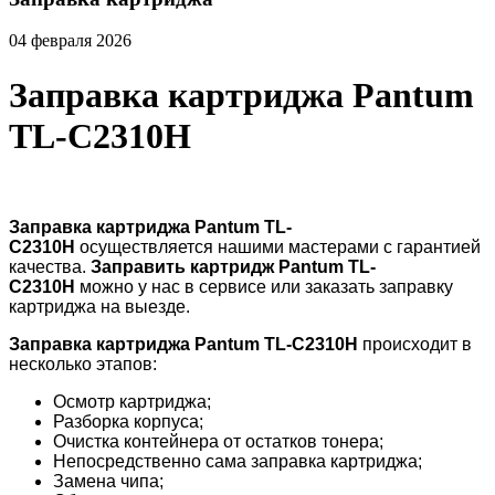
04 февраля 2026
Заправка картриджа Pantum
TL-C2310H
Заправка картриджа Pantum TL-
C2310H
осуществляется нашими мастерами с гарантией
качества.
Заправить картридж Pantum TL-
C2310H
можно у нас в сервисе или заказать заправку
картриджа на выезде.
Заправка картриджа Pantum TL-C2310H
происходит в
несколько этапов:
Осмотр картриджа;
Разборка корпуса;
Очистка контейнера от остатков тонера;
Непосредственно сама заправка картриджа;
Замена чипа;