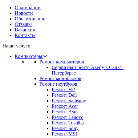
О компании
Новости
Обслуживание
Отзывы
Вакансии
Контакты
Наши услуги
Компьютеры
Ремонт компьютеров
Сервисный центр Azerty в Санкт-
Петербурге
Ремонт моноблоков
Ремонт ноутбуков
Ремонт HP
Ремонт Dell
Ремонт Samsung
Ремонт Acer
Ремонт Asus
Ремонт Lenovo
Ремонт Toshiba
Ремонт Sony
Ремонт MSI