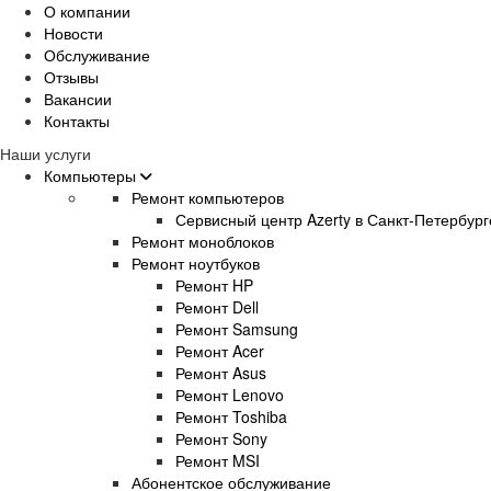
О компании
Новости
Обслуживание
Отзывы
Вакансии
Контакты
Наши услуги
Компьютеры
Ремонт компьютеров
Сервисный центр Azerty в Санкт-Петербург
Ремонт моноблоков
Ремонт ноутбуков
Ремонт HP
Ремонт Dell
Ремонт Samsung
Ремонт Acer
Ремонт Asus
Ремонт Lenovo
Ремонт Toshiba
Ремонт Sony
Ремонт MSI
Абонентское обслуживание