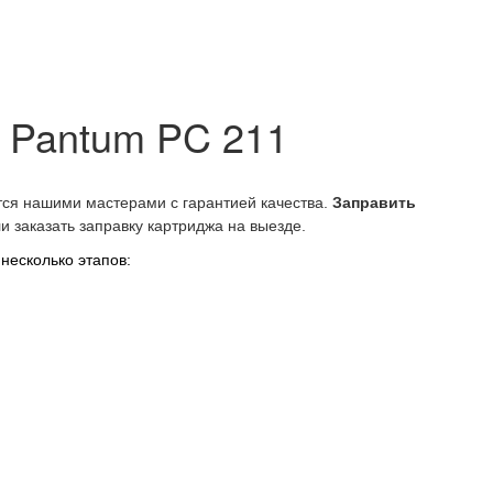
 Pantum PC 211
ся нашими мастерами с гарантией качества.
Заправить
и заказать заправку картриджа на выезде.
несколько этапов: