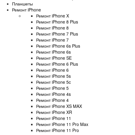
Планшеты
Ремонт iPhone
Ремонт iPhone X
Ремонт iPhone 8 Plus
Ремонт iPhone 8
Ремонт iPhone 7 Plus
Ремонт iPhone 7
Ремонт iPhone 6s Plus
Ремонт iPhone 6s
Ремонт iPhone SE
Ремонт iPhone 6 Plus
Ремонт iPhone 6
Ремонт iPhone 5s
Ремонт iPhone 5c
Ремонт iPhone 5
Ремонт iPhone 4s
Ремонт iPhone 4
Ремонт iPhone XS MAX
Ремонт iPhone XR
Ремонт iPhone 11
Ремонт iPhone 11 Pro Max
Ремонт iPhone 11 Pro