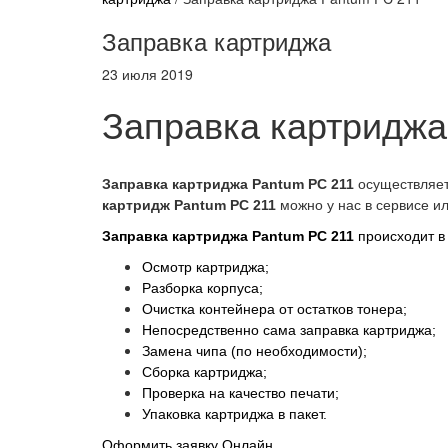
Заправка картриджа
23 июля 2019
Заправка картриджа
Заправка картриджа Pantum PC 211
осуществляет
картридж Pantum PC 211
можно у нас в сервисе ил
Заправка картриджа Pantum PC 211
происходит в 
Осмотр картриджа;
Разборка корпуса;
Очистка контейнера от остатков тонера;
Непосредственно сама заправка картриджа;
Замена чипа (по необходимости);
Сборка картриджа;
Проверка на качество печати;
Упаковка картриджа в пакет.
Оформить заявку Онлайн