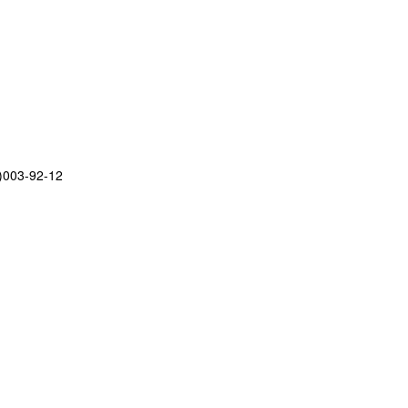
)003-92-12