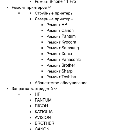
Ремонт iPhone 11 Pro
Ремонт принтеров
Струйные принтеры
Лазерные принтеры
Ремонт HP
Ремонт Canon
Ремонт Pantum
Ремонт Kyocera
Ремонт Samsung
Ремонт Xerox
Ремонт Panasonic
Ремонт Brother
Ремонт Sharp
Ремонт Toshiba
Абонентское обслуживание
Заправка картриджей
HP
PANTUM
RICOH
КАТЮША
AVISION
BROTHER
CANON