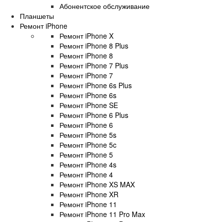
Абонентское обслуживание
Планшеты
Ремонт iPhone
Ремонт iPhone X
Ремонт iPhone 8 Plus
Ремонт iPhone 8
Ремонт iPhone 7 Plus
Ремонт iPhone 7
Ремонт iPhone 6s Plus
Ремонт iPhone 6s
Ремонт iPhone SE
Ремонт iPhone 6 Plus
Ремонт iPhone 6
Ремонт iPhone 5s
Ремонт iPhone 5c
Ремонт iPhone 5
Ремонт iPhone 4s
Ремонт iPhone 4
Ремонт iPhone XS MAX
Ремонт iPhone XR
Ремонт iPhone 11
Ремонт iPhone 11 Pro Max