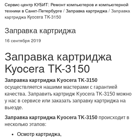
Сервис-центр КУБИТ: Ремонт компьютеров и компьютерной
техники в Санкт-Петербурге
/
Заправка картриджа
/
Заправка
картриджа Kyocera TK-3150
Заправка картриджа
16 сентября 2019
Заправка картриджа
Kyocera TK-3150
Заправка картриджа Kyocera TK-3150
осуществляется нашими мастерами с гарантией
качества. Заправить картридж Kyocera TK-3150 можно
у нас в сервисе или заказать заправку картриджа на
выезде.
Заправка картриджа Kyocera TK-3150
происходит в
несколько этапов:
Осмотр картриджа,