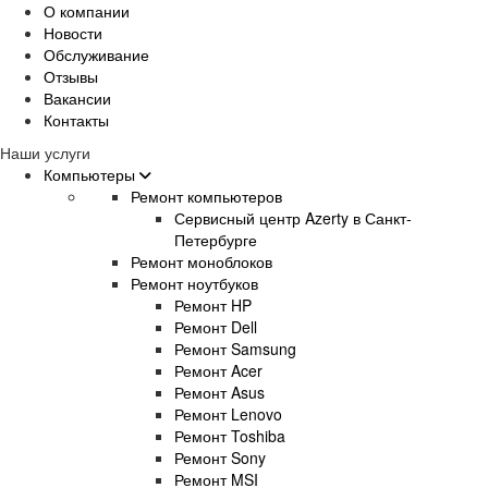
О компании
Новости
Обслуживание
Отзывы
Вакансии
Контакты
Наши услуги
Компьютеры
Ремонт компьютеров
Сервисный центр Azerty в Санкт-
Петербурге
Ремонт моноблоков
Ремонт ноутбуков
Ремонт HP
Ремонт Dell
Ремонт Samsung
Ремонт Acer
Ремонт Asus
Ремонт Lenovo
Ремонт Toshiba
Ремонт Sony
Ремонт MSI