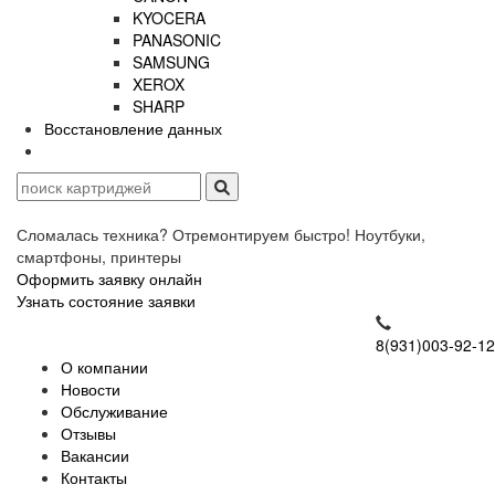
KYOCERA
PANASONIC
SAMSUNG
XEROX
SHARP
Восстановление данных
Сломалась техника? Отремонтируем быстро! Ноутбуки,
смартфоны, принтеры
Оформить заявку онлайн
Узнать состояние заявки
8(931)003-92-12
О компании
Новости
Обслуживание
Отзывы
Вакансии
Контакты