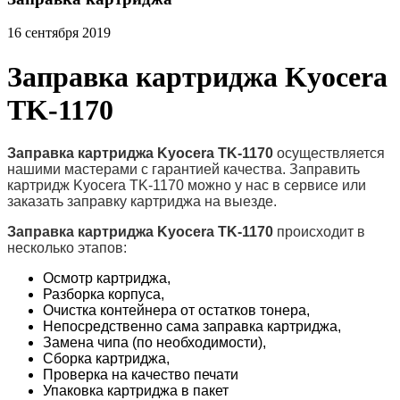
16 сентября 2019
Заправка картриджа Kyocera
TK-1170
Заправка картриджа Kyocera TK-1170
осуществляется
нашими мастерами с гарантией качества. Заправить
картридж Kyocera TK-1170 можно у нас в сервисе или
заказать заправку картриджа на выезде.
Заправка картриджа Kyocera TK-1170
происходит в
несколько этапов:
Осмотр картриджа,
Разборка корпуса,
Очистка контейнера от остатков тонера,
Непосредственно сама заправка картриджа,
Замена чипа (по необходимости),
Сборка картриджа,
Проверка на качество печати
Упаковка картриджа в пакет