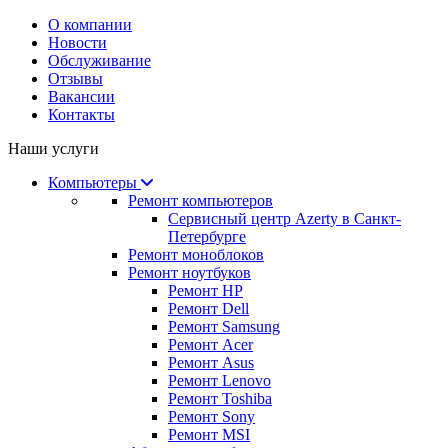
О компании
Новости
Обслуживание
Отзывы
Вакансии
Контакты
Наши услуги
Компьютеры
Ремонт компьютеров
Сервисный центр Azerty в Санкт-
Петербурге
Ремонт моноблоков
Ремонт ноутбуков
Ремонт HP
Ремонт Dell
Ремонт Samsung
Ремонт Acer
Ремонт Asus
Ремонт Lenovo
Ремонт Toshiba
Ремонт Sony
Ремонт MSI