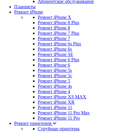
Абонентское обслуживание
Планшеты
Ремонт iPhone
Ремонт iPhone X
Ремонт iPhone 8 Plus
Ремонт iPhone 8
Ремонт iPhone 7 Plus
Ремонт iPhone 7
Ремонт iPhone 6s Plus
Ремонт iPhone 6s
Ремонт iPhone SE
Ремонт iPhone 6 Plus
Ремонт iPhone 6
Ремонт iPhone 5s
Ремонт iPhone 5c
Ремонт iPhone 5
Ремонт iPhone 4s
Ремонт iPhone 4
Ремонт iPhone XS MAX
Ремонт iPhone XR
Ремонт iPhone 11
Ремонт iPhone 11 Pro Max
Ремонт iPhone 11 Pro
Ремонт принтеров
Струйные принтеры