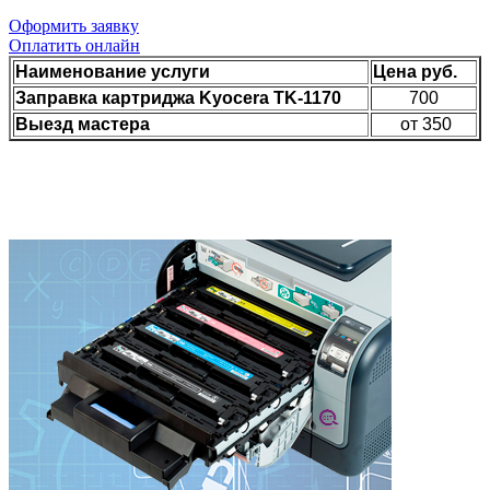
Оформить заявку
Оплатить онлайн
Наименование услуги
Цена руб.
Заправка картриджа Kyocera TK-1170
700
Выезд мастера
от 350