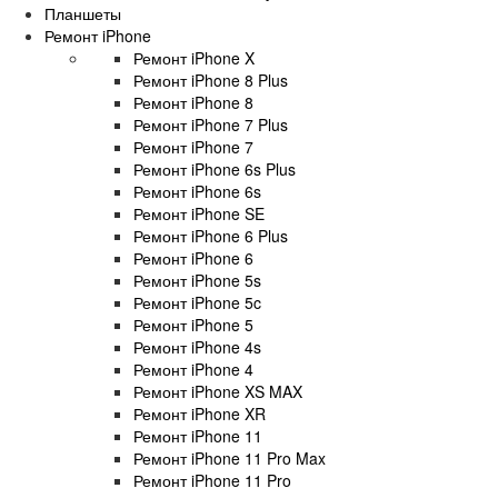
Планшеты
Ремонт iPhone
Ремонт iPhone X
Ремонт iPhone 8 Plus
Ремонт iPhone 8
Ремонт iPhone 7 Plus
Ремонт iPhone 7
Ремонт iPhone 6s Plus
Ремонт iPhone 6s
Ремонт iPhone SE
Ремонт iPhone 6 Plus
Ремонт iPhone 6
Ремонт iPhone 5s
Ремонт iPhone 5c
Ремонт iPhone 5
Ремонт iPhone 4s
Ремонт iPhone 4
Ремонт iPhone XS MAX
Ремонт iPhone XR
Ремонт iPhone 11
Ремонт iPhone 11 Pro Max
Ремонт iPhone 11 Pro