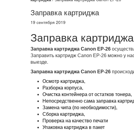
Заправка картриджа
19 сентября 2019
Заправка картриджа
Заправка картриджа Canon EP-26
осуществ
Заправить картридж Canon EP-26 можно у нас
выезде.
Заправка картриджа Canon EP-26
происходи
Осмотр картриджа,
Разборка корпуса,
Очистка контейнера от остатков тонера,
Непосредственно сама заправка картри
Замена чипа (по необходимости),
Сборка картриджа,
Проверка на качество печати
Упаковка картриджа в пакет