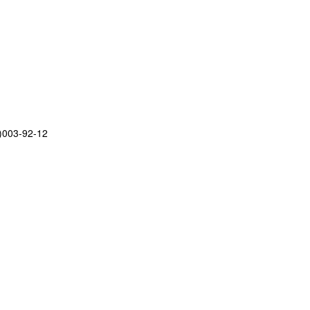
)003-92-12