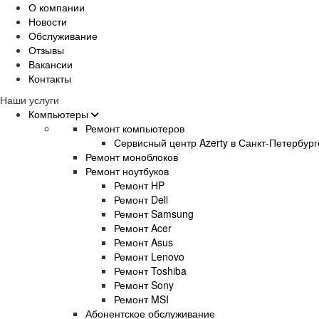
О компании
Новости
Обслуживание
Отзывы
Вакансии
Контакты
Наши услуги
Компьютеры
Ремонт компьютеров
Сервисный центр Azerty в Санкт-Петербург
Ремонт моноблоков
Ремонт ноутбуков
Ремонт HP
Ремонт Dell
Ремонт Samsung
Ремонт Acer
Ремонт Asus
Ремонт Lenovo
Ремонт Toshiba
Ремонт Sony
Ремонт MSI
Абонентское обслуживание