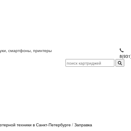
уки, смартфоны, принтеры
8(931
терной техники в Санкт-Петербурге
/
Заправка