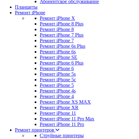
Абонентское обслуживание
Планшеты
Ремонт iPhone
Ремонт iPhone X
Ремонт iPhone 8 Plus
Ремонт iPhone 8
Ремонт iPhone 7 Plus
Ремонт iPhone 7
Ремонт iPhone 6s Plus
Ремонт iPhone 6s
Ремонт iPhone SE
Ремонт iPhone 6 Plus
Ремонт iPhone 6
Ремонт iPhone 5s
Ремонт iPhone 5c
Ремонт iPhone 5
Ремонт iPhone 4s
Ремонт iPhone 4
Ремонт iPhone XS MAX
Ремонт iPhone XR
Ремонт iPhone 11
Ремонт iPhone 11 Pro Max
Ремонт iPhone 11 Pro
Ремонт принтеров
Струйные принтеры