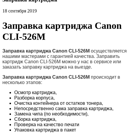
18 сентября 2019
Заправка картриджа Canon
CLI-526M
Заправка картриджа Canon CLI-526M
осуществляется
нашими мастерами с гарантией качества. Заправить
картридж Canon CLI-526M можно у нас в сервисе или
заказать заправку картриджа на выезде.
Заправка картриджа Canon CLI-526M
происходит в
несколько этапов:
Осмотр картриджа,
Разборка корпуса,
Очистка контейнера от остатков тонера,
Непосредственно сама заправка картриджа,
Замена чипа (по необходимости),
Сборка картриджа,
Проверка на качество печати
Упаковка картриджа в пакет