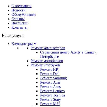
О компании
Новости
Обслуживание
Отзывы
Вакансии
Контакты
Наши услуги
Компьютеры
Ремонт компьютеров
Сервисный центр Azerty в Санкт-
Петербурге
Ремонт моноблоков
Ремонт ноутбуков
Ремонт HP
Ремонт Dell
Ремонт Samsung
Ремонт Acer
Ремонт Asus
Ремонт Lenovo
Ремонт Toshiba
Ремонт Sony
Ремонт MSI