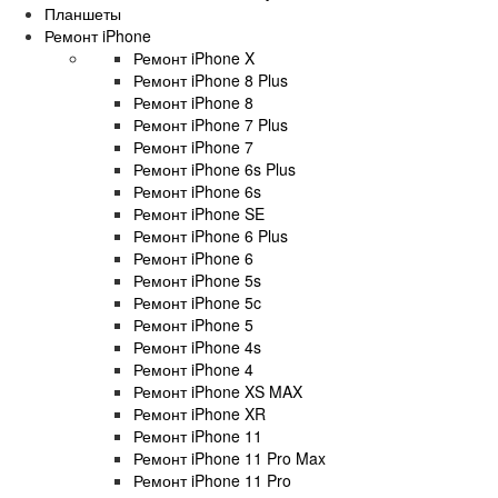
Планшеты
Ремонт iPhone
Ремонт iPhone X
Ремонт iPhone 8 Plus
Ремонт iPhone 8
Ремонт iPhone 7 Plus
Ремонт iPhone 7
Ремонт iPhone 6s Plus
Ремонт iPhone 6s
Ремонт iPhone SE
Ремонт iPhone 6 Plus
Ремонт iPhone 6
Ремонт iPhone 5s
Ремонт iPhone 5c
Ремонт iPhone 5
Ремонт iPhone 4s
Ремонт iPhone 4
Ремонт iPhone XS MAX
Ремонт iPhone XR
Ремонт iPhone 11
Ремонт iPhone 11 Pro Max
Ремонт iPhone 11 Pro