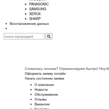
PANASONIC
SAMSUNG
XEROX
SHARP
Восстановление данных
Сломалась техника? Отремонтируем быстро! Ноутб
Оформить заявку онлайн
Узнать состояние заявки
О компании
Новости
Обслуживание
Отзывы
Вакансии
Контакты