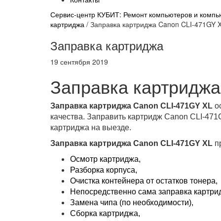
Сервис-центр КУБИТ: Ремонт компьютеров и компью
картриджа
/
Заправка картриджа Canon CLI-471GY 
Заправка картриджа
19 сентября 2019
Заправка картриджа
Заправка картриджа Canon CLI-471GY XL
о
качества. Заправить картридж Canon CLI-471G
картриджа на выезде.
Заправка картриджа Canon CLI-471GY XL
пр
Осмотр картриджа,
Разборка корпуса,
Очистка контейнера от остатков тонера,
Непосредственно сама заправка картри
Замена чипа (по необходимости),
Сборка картриджа,