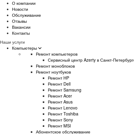
О компании
Новости
Обслуживание
Отзывы
Вакансии
Контакты
Наши услуги
Компьютеры
Ремонт компьютеров
Сервисный центр Azerty в Санкт-Петербург
Ремонт моноблоков
Ремонт ноутбуков
Ремонт HP
Ремонт Dell
Ремонт Samsung
Ремонт Acer
Ремонт Asus
Ремонт Lenovo
Ремонт Toshiba
Ремонт Sony
Ремонт MSI
Абонентское обслуживание