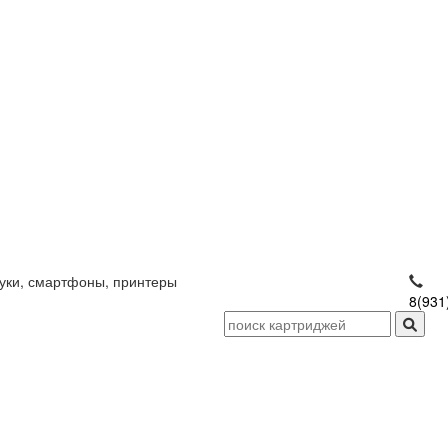
уки, смартфоны, принтеры
8(931