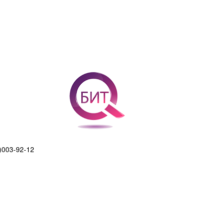
)003-92-12