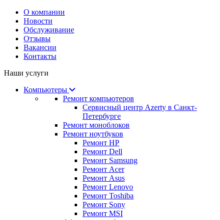
О компании
Новости
Обслуживание
Отзывы
Вакансии
Контакты
Наши услуги
Компьютеры
Ремонт компьютеров
Сервисный центр Azerty в Санкт-
Петербурге
Ремонт моноблоков
Ремонт ноутбуков
Ремонт HP
Ремонт Dell
Ремонт Samsung
Ремонт Acer
Ремонт Asus
Ремонт Lenovo
Ремонт Toshiba
Ремонт Sony
Ремонт MSI