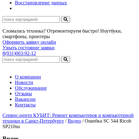
Восстановление данных
Сломалась техника? Отремонтируем быстро! Ноутбуки,
смартфоны, принтеры
Оформить заявку онлайн
Узнать состояние заявки
8(931)003-92-12
О компании
Новости
Обслуживание
Отзывы
Вакансии
Контакты
Сервис-центр КУБИТ: Ремонт компьютеров и компьютерной
техники в Санкт-Петербурге
/
Видео
/
Ошибка SC 544 Ricoh
SP210su
Видео