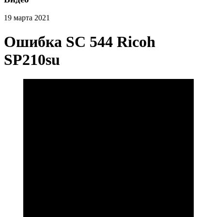
19 марта 2021
Ошибка SC 544 Ricoh
SP210su