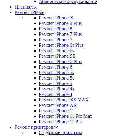
Абонентское обслуживание
Планшеты
Ремонт iPhone
Ремонт iPhone X
Ремонт iPhone 8 Plus
Ремонт iPhone 8
Ремонт iPhone 7 Plus
Ремонт iPhone 7
Ремонт iPhone 6s Plus
Ремонт iPhone 6s
Ремонт iPhone SE
Ремонт iPhone 6 Plus
Ремонт iPhone 6
Ремонт iPhone 5s
Ремонт iPhone 5c
Ремонт iPhone 5
Ремонт iPhone 4s
Ремонт iPhone 4
Ремонт iPhone XS MAX
Ремонт iPhone XR
Ремонт iPhone 11
Ремонт iPhone 11 Pro Max
Ремонт iPhone 11 Pro
Ремонт принтеров
Струйные принтеры