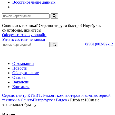
Восстановление данных
Сломалась техника? Отремонтируем быстро! Ноутбуки,
смартфоны, принтеры
Оформить заявку онлайн
Узнать состояние заявки
8(931)003-92-12
О компании
Новости
Обслуживание
Отзывы
Вакансии
Контакты
Сервис-центр КУБИТ: Ремонт компьютеров и компьютерной
техники в Санкт-Петербурге
/
Видео
/
Ricoh sp100su не
захватывает бумагу
Видео