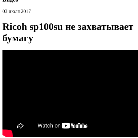
03 июля 2017
Ricoh sp100su не захватывает
бумагу