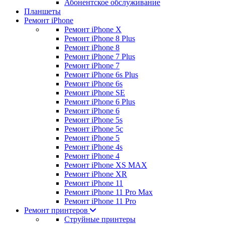
Абонентское обслуживание
Планшеты
Ремонт iPhone
Ремонт iPhone X
Ремонт iPhone 8 Plus
Ремонт iPhone 8
Ремонт iPhone 7 Plus
Ремонт iPhone 7
Ремонт iPhone 6s Plus
Ремонт iPhone 6s
Ремонт iPhone SE
Ремонт iPhone 6 Plus
Ремонт iPhone 6
Ремонт iPhone 5s
Ремонт iPhone 5c
Ремонт iPhone 5
Ремонт iPhone 4s
Ремонт iPhone 4
Ремонт iPhone XS MAX
Ремонт iPhone XR
Ремонт iPhone 11
Ремонт iPhone 11 Pro Max
Ремонт iPhone 11 Pro
Ремонт принтеров
Струйные принтеры