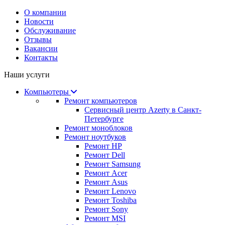
О компании
Новости
Обслуживание
Отзывы
Вакансии
Контакты
Наши услуги
Компьютеры
Ремонт компьютеров
Сервисный центр Azerty в Санкт-
Петербурге
Ремонт моноблоков
Ремонт ноутбуков
Ремонт HP
Ремонт Dell
Ремонт Samsung
Ремонт Acer
Ремонт Asus
Ремонт Lenovo
Ремонт Toshiba
Ремонт Sony
Ремонт MSI