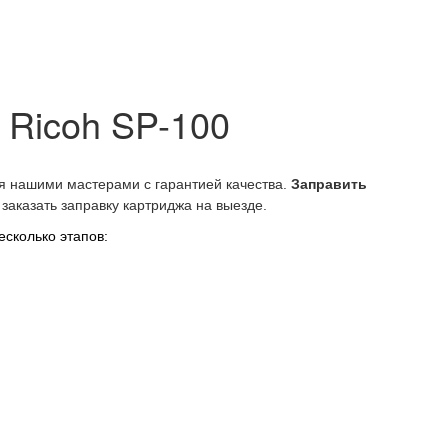
 Ricoh SP-100
 нашими мастерами с гарантией качества.
Заправить
заказать заправку картриджа на выезде.
есколько этапов: