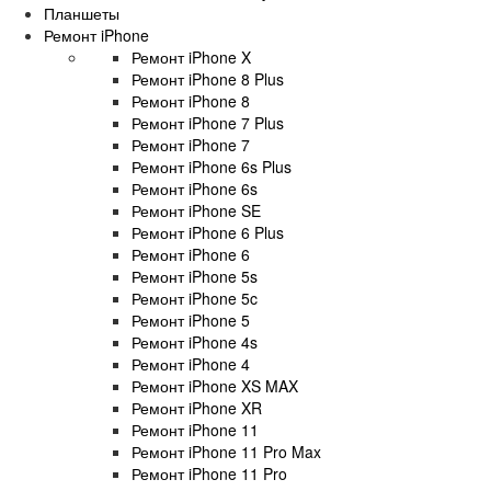
Планшеты
Ремонт iPhone
Ремонт iPhone X
Ремонт iPhone 8 Plus
Ремонт iPhone 8
Ремонт iPhone 7 Plus
Ремонт iPhone 7
Ремонт iPhone 6s Plus
Ремонт iPhone 6s
Ремонт iPhone SE
Ремонт iPhone 6 Plus
Ремонт iPhone 6
Ремонт iPhone 5s
Ремонт iPhone 5c
Ремонт iPhone 5
Ремонт iPhone 4s
Ремонт iPhone 4
Ремонт iPhone XS MAX
Ремонт iPhone XR
Ремонт iPhone 11
Ремонт iPhone 11 Pro Max
Ремонт iPhone 11 Pro