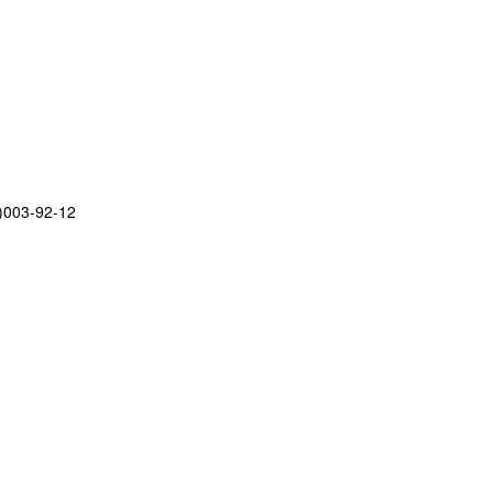
)003-92-12