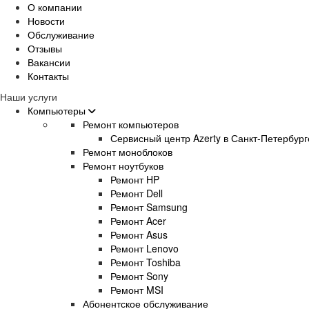
О компании
Новости
Обслуживание
Отзывы
Вакансии
Контакты
Наши услуги
Компьютеры
Ремонт компьютеров
Сервисный центр Azerty в Санкт-Петербург
Ремонт моноблоков
Ремонт ноутбуков
Ремонт HP
Ремонт Dell
Ремонт Samsung
Ремонт Acer
Ремонт Asus
Ремонт Lenovo
Ремонт Toshiba
Ремонт Sony
Ремонт MSI
Абонентское обслуживание