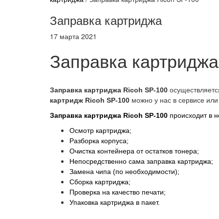
Заправка картриджа
17 марта 2021
Заправка картриджа
Заправка картриджа Ricoh SP-100
осуществляется
картридж Ricoh SP-100
можно у нас в сервисе или 
Заправка картриджа
Ricoh SP-100
происходит в н
Осмотр картриджа;
Разборка корпуса;
Очистка контейнера от остатков тонера;
Непосредственно сама заправка картриджа;
Замена чипа (по необходимости);
Сборка картриджа;
Проверка на качество печати;
Упаковка картриджа в пакет.