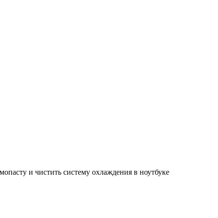
мопасту и чистить систему охлаждения в ноутбуке