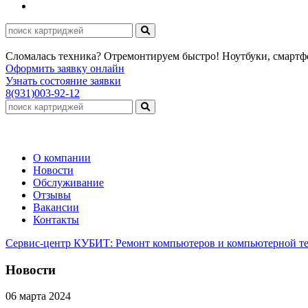
Сломалась техника? Отремонтируем быстро! Ноутбуки, смарт
Оформить заявку онлайн
Узнать состояние заявки
8(931)003-92-12
О компании
Новости
Обслуживание
Отзывы
Вакансии
Контакты
Сервис-центр КУБИТ: Ремонт компьютеров и компьютерной те
Новости
06 марта 2024