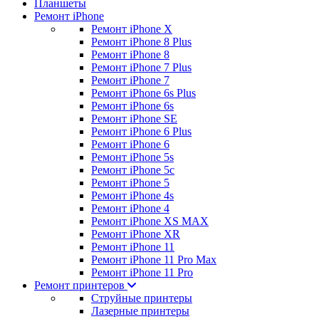
Планшеты
Ремонт iPhone
Ремонт iPhone X
Ремонт iPhone 8 Plus
Ремонт iPhone 8
Ремонт iPhone 7 Plus
Ремонт iPhone 7
Ремонт iPhone 6s Plus
Ремонт iPhone 6s
Ремонт iPhone SE
Ремонт iPhone 6 Plus
Ремонт iPhone 6
Ремонт iPhone 5s
Ремонт iPhone 5c
Ремонт iPhone 5
Ремонт iPhone 4s
Ремонт iPhone 4
Ремонт iPhone XS MAX
Ремонт iPhone XR
Ремонт iPhone 11
Ремонт iPhone 11 Pro Max
Ремонт iPhone 11 Pro
Ремонт принтеров
Струйные принтеры
Лазерные принтеры