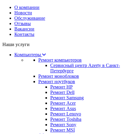
О компании
Новости
Обслуживание
Отзывы
Вакансии
Контакты
Наши услуги
Компьютеры
Ремонт компьютеров
Сервисный центр Azerty в Санкт-
Петербурге
Ремонт моноблоков
Ремонт ноутбуков
Ремонт HP
Ремонт Dell
Ремонт Samsung
Ремонт Acer
Ремонт Asus
Ремонт Lenovo
Ремонт Toshiba
Ремонт Sony
Ремонт MSI