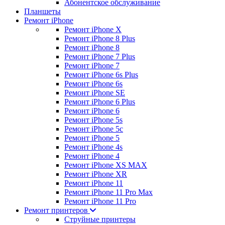
Абонентское обслуживание
Планшеты
Ремонт iPhone
Ремонт iPhone X
Ремонт iPhone 8 Plus
Ремонт iPhone 8
Ремонт iPhone 7 Plus
Ремонт iPhone 7
Ремонт iPhone 6s Plus
Ремонт iPhone 6s
Ремонт iPhone SE
Ремонт iPhone 6 Plus
Ремонт iPhone 6
Ремонт iPhone 5s
Ремонт iPhone 5c
Ремонт iPhone 5
Ремонт iPhone 4s
Ремонт iPhone 4
Ремонт iPhone XS MAX
Ремонт iPhone XR
Ремонт iPhone 11
Ремонт iPhone 11 Pro Max
Ремонт iPhone 11 Pro
Ремонт принтеров
Струйные принтеры