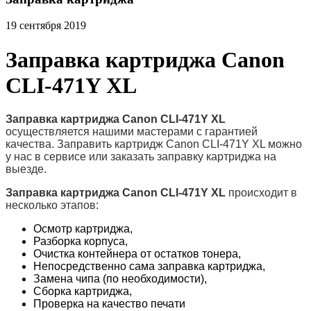
19 сентября 2019
Заправка картриджа Canon
CLI-471Y XL
Заправка картриджа Canon CLI-471Y XL
осуществляется нашими мастерами с гарантией
качества. Заправить картридж Canon CLI-471Y XL можно
у нас в сервисе или заказать заправку картриджа на
выезде.
Заправка картриджа Canon CLI-471Y XL
происходит в
несколько этапов:
Осмотр картриджа,
Разборка корпуса,
Очистка контейнера от остатков тонера,
Непосредственно сама заправка картриджа,
Замена чипа (по необходимости),
Сборка картриджа,
Проверка на качество печати