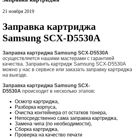
21 ноября 2019
Заправка картриджа
Samsung SCX-D5530A
Заправка картриджа Samsung SCX-D5530A
осуществляется нашими мастерами с гарантией
качества. Заправить картридж Samsung SCX-D5530A
можно у нас в сервисе или заказать заправку картриджа
на выезде.
Заправка картриджа Samsung SCX-
D5530A
происходит в несколько этапов:
Осмотр картриджа,
Разборка корпуса,
Очистка контейнера от остатков тонера,
Непосредственно сама заправка картриджа,
Замена чипа (по необходимости),
Сборка картриджа,
Проверка на качество печати