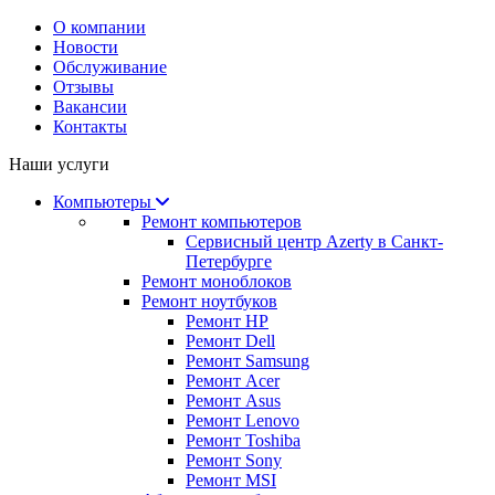
О компании
Новости
Обслуживание
Отзывы
Вакансии
Контакты
Наши услуги
Компьютеры
Ремонт компьютеров
Сервисный центр Azerty в Санкт-
Петербурге
Ремонт моноблоков
Ремонт ноутбуков
Ремонт HP
Ремонт Dell
Ремонт Samsung
Ремонт Acer
Ремонт Asus
Ремонт Lenovo
Ремонт Toshiba
Ремонт Sony
Ремонт MSI