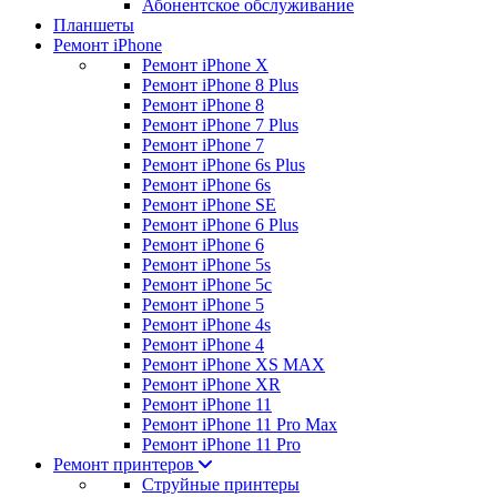
Абонентское обслуживание
Планшеты
Ремонт iPhone
Ремонт iPhone X
Ремонт iPhone 8 Plus
Ремонт iPhone 8
Ремонт iPhone 7 Plus
Ремонт iPhone 7
Ремонт iPhone 6s Plus
Ремонт iPhone 6s
Ремонт iPhone SE
Ремонт iPhone 6 Plus
Ремонт iPhone 6
Ремонт iPhone 5s
Ремонт iPhone 5c
Ремонт iPhone 5
Ремонт iPhone 4s
Ремонт iPhone 4
Ремонт iPhone XS MAX
Ремонт iPhone XR
Ремонт iPhone 11
Ремонт iPhone 11 Pro Max
Ремонт iPhone 11 Pro
Ремонт принтеров
Струйные принтеры