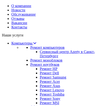
О компании
Новости
Обслуживание
Отзывы
Вакансии
Контакты
Наши услуги
Компьютеры
Ремонт компьютеров
Сервисный центр Azerty в Санкт-
Петербурге
Ремонт моноблоков
Ремонт ноутбуков
Ремонт HP
Ремонт Dell
Ремонт Samsung
Ремонт Acer
Ремонт Asus
Ремонт Lenovo
Ремонт Toshiba
Ремонт Sony
Ремонт MSI