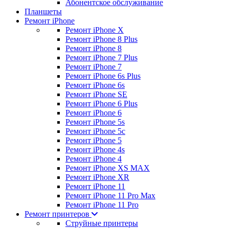
Абонентское обслуживание
Планшеты
Ремонт iPhone
Ремонт iPhone X
Ремонт iPhone 8 Plus
Ремонт iPhone 8
Ремонт iPhone 7 Plus
Ремонт iPhone 7
Ремонт iPhone 6s Plus
Ремонт iPhone 6s
Ремонт iPhone SE
Ремонт iPhone 6 Plus
Ремонт iPhone 6
Ремонт iPhone 5s
Ремонт iPhone 5c
Ремонт iPhone 5
Ремонт iPhone 4s
Ремонт iPhone 4
Ремонт iPhone XS MAX
Ремонт iPhone XR
Ремонт iPhone 11
Ремонт iPhone 11 Pro Max
Ремонт iPhone 11 Pro
Ремонт принтеров
Струйные принтеры