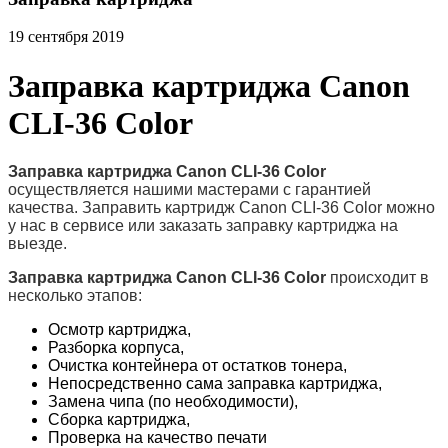
19 сентября 2019
Заправка картриджа Canon
CLI-36 Color
Заправка картриджа Canon CLI-36 Color
осуществляется нашими мастерами с гарантией
качества. Заправить картридж Canon CLI-36 Color можно
у нас в сервисе или заказать заправку картриджа на
выезде.
Заправка картриджа Canon CLI-36 Color
происходит в
несколько этапов:
Осмотр картриджа,
Разборка корпуса,
Очистка контейнера от остатков тонера,
Непосредственно сама заправка картриджа,
Замена чипа (по необходимости),
Сборка картриджа,
Проверка на качество печати