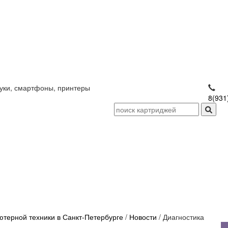
уки, смартфоны, принтеры
8(931
терной техники в Санкт-Петербурге
/
Новости
/
Диагностика