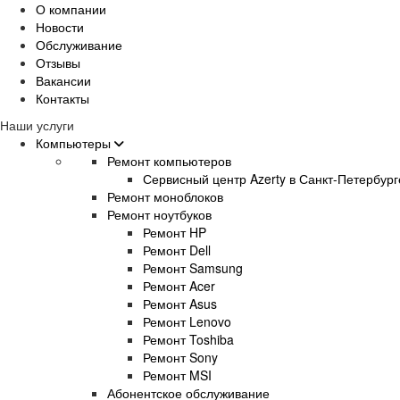
О компании
Новости
Обслуживание
Отзывы
Вакансии
Контакты
Наши услуги
Компьютеры
Ремонт компьютеров
Сервисный центр Azerty в Санкт-Петербург
Ремонт моноблоков
Ремонт ноутбуков
Ремонт HP
Ремонт Dell
Ремонт Samsung
Ремонт Acer
Ремонт Asus
Ремонт Lenovo
Ремонт Toshiba
Ремонт Sony
Ремонт MSI
Абонентское обслуживание