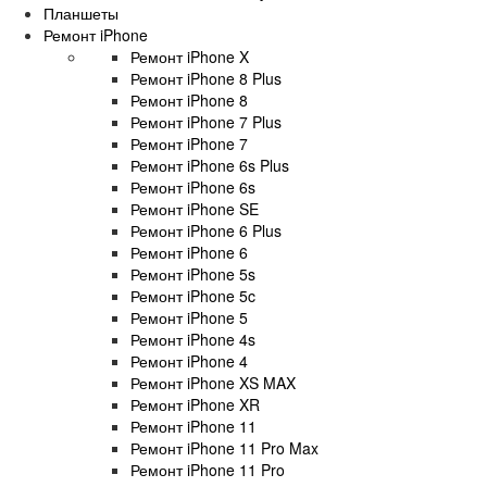
Планшеты
Ремонт iPhone
Ремонт iPhone X
Ремонт iPhone 8 Plus
Ремонт iPhone 8
Ремонт iPhone 7 Plus
Ремонт iPhone 7
Ремонт iPhone 6s Plus
Ремонт iPhone 6s
Ремонт iPhone SE
Ремонт iPhone 6 Plus
Ремонт iPhone 6
Ремонт iPhone 5s
Ремонт iPhone 5c
Ремонт iPhone 5
Ремонт iPhone 4s
Ремонт iPhone 4
Ремонт iPhone XS MAX
Ремонт iPhone XR
Ремонт iPhone 11
Ремонт iPhone 11 Pro Max
Ремонт iPhone 11 Pro