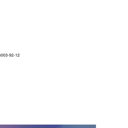
)003-92-12